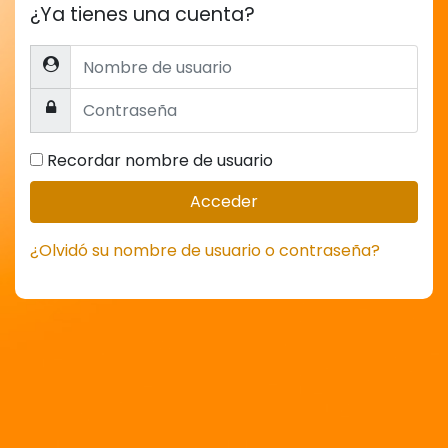
¿Ya tienes una cuenta?
Nombre de usuario
Contraseña
Recordar nombre de usuario
Acceder
¿Olvidó su nombre de usuario o contraseña?