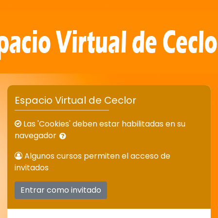
Saltar a contenido principal
Espacio Virtual de Ceclor
Las 'Cookies' deben estar habilitadas en su
navegador
Algunos cursos permiten el acceso de
invitados
Entrar como invitado