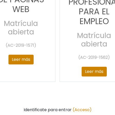
PROFESION
WEB
PARA EL
EMPLEO
Matrícula
abierta
Matrícula
abierta
(AC-2019-1571)
(AC-2019-1562)
Leer más
Leer más
Identificate para entrar
(Acceso)