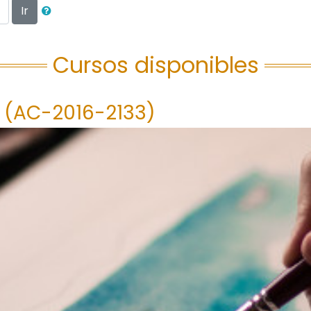
Ir
Cursos disponibles
 (AC-2016-2133)