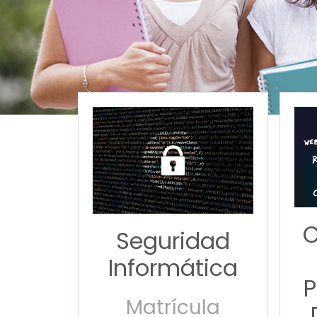
Seguridad
Informática
P
Matrícula