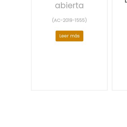
abierta
(AC-2019-1555)
Leer más