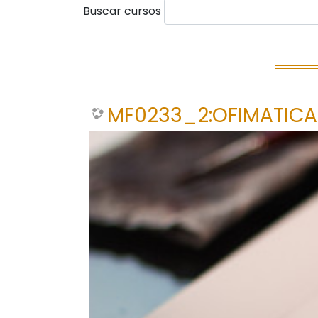
Buscar cursos
MF0233_2:OFIMATICA