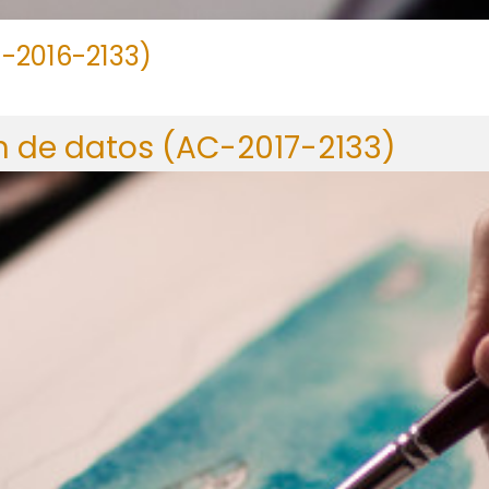
-2016-2133)
 de datos (AC-2017-2133)