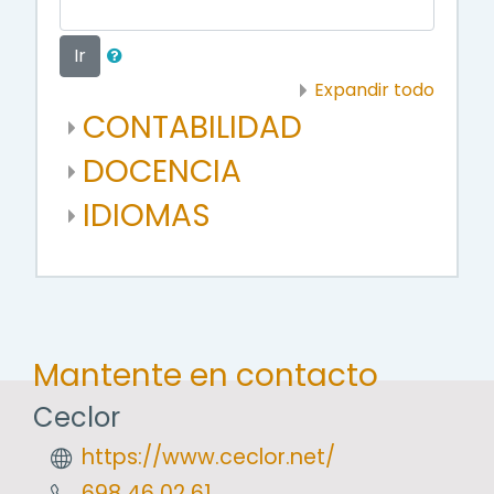
Ir
Expandir todo
CONTABILIDAD
DOCENCIA
IDIOMAS
Mantente en contacto
Ceclor
https://www.ceclor.net/
698 46 02 61