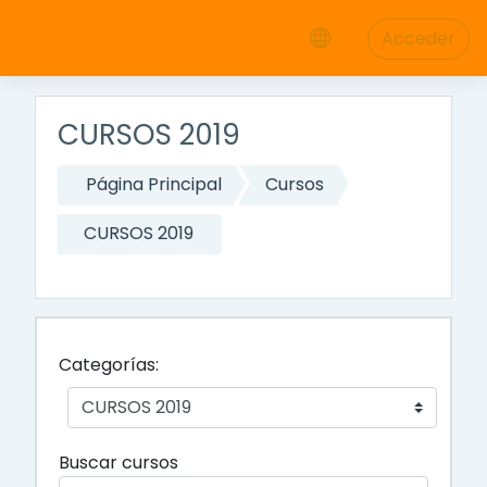
Saltar a contenido principal
Acceder
CURSOS 2019
Página Principal
Cursos
CURSOS 2019
Categorías:
Buscar cursos